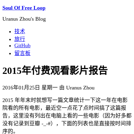
Soul Of Free Loop
Uranus Zhou's Blog
技术
旅行
GitHub
留言板
2015年付费观看影片报告
2016年01月25日 星期一 由 Uranus Zhou
2015 年年末时就想写一篇文章统计一下这一年在电影
院看的所有电影，最近空一点花了点时间搞了这篇报
告，这里没有列出在电脑上看的一些电影（因为好多都
没有记录到豆瓣 -_-#），下面的列表也是直接按时间排
序的。