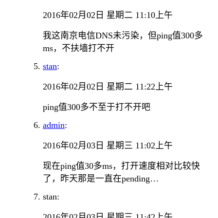
2016年02月02日 星期二 11:10上午
我这南京电信DNS未污染，但ping值300多
ms，不扶墙打不开
stan
:
2016年02月02日 星期二 11:22上午
ping值300多不至于打不开吧
admin
:
2016年02月03日 星期三 11:02上午
现在ping值30多ms，打开速度相对比较快
了，昨天那是一直在pending…
stan:
2016年02月03日 星期三 11:42上午