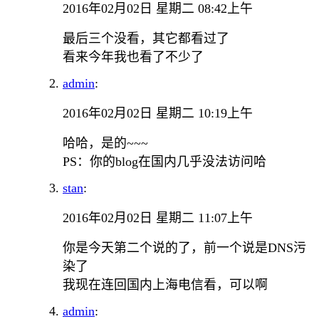
2016年02月02日 星期二 08:42上午
最后三个没看，其它都看过了
看来今年我也看了不少了
admin
:
2016年02月02日 星期二 10:19上午
哈哈，是的~~~
PS：你的blog在国内几乎没法访问哈
stan
:
2016年02月02日 星期二 11:07上午
你是今天第二个说的了，前一个说是DNS污
染了
我现在连回国内上海电信看，可以啊
admin
: