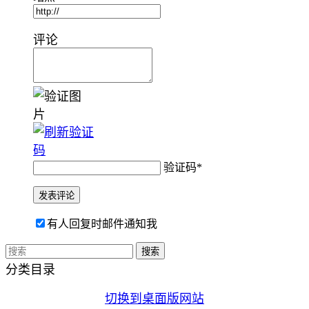
评论
验证码
*
有人回复时邮件通知我
分类目录
切换到桌面版网站