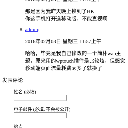
那是因为我昨天晚上换到了HK
你这手机打开选移动版，不能直视啊
admin
:
2016年02月03日 星期三 11:57上午
哈哈，毕竟是我自己修改的一个简朴wap主
题，原来用的wptouch插件是比较炫，但感觉
移动端页面流量耗费太多了就换了
发表评论
姓名 (必填)
电子邮件 (必填, 不会被公开)
站点