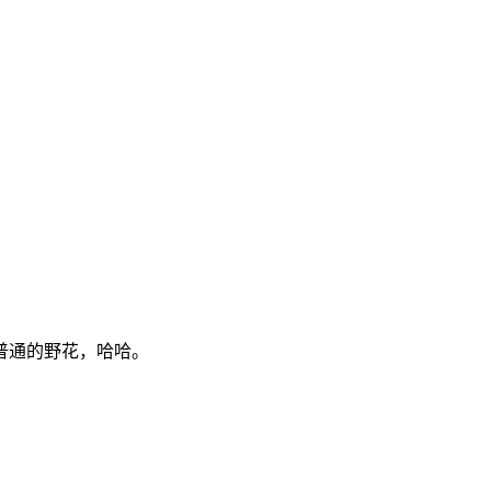
普通的野花，哈哈。