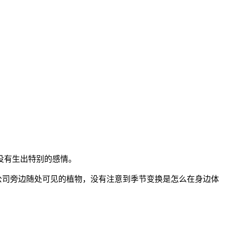
没有生出特别的感情。
公司旁边随处可见的植物，没有注意到季节变换是怎么在身边体