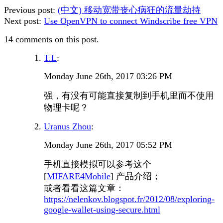
Previous post:
(中文) 移动宽带丧心病狂的流量劫持
Next post:
Use OpenVPN to connect Windscribe free VPN
14 comments on this post.
T.L
:
Monday June 26th, 2017 03:26 PM
强，有没有可能直接复制到手机里而不使用
物理卡呢？
Uranus Zhou
:
Monday June 26th, 2017 05:52 PM
手机直接模拟可以参考这个
[
MIFARE4Mobile
] 产品介绍；
或者看看这篇文章：
https://nelenkov.blogspot.fr/2012/08/exploring-
google-wallet-using-secure.html