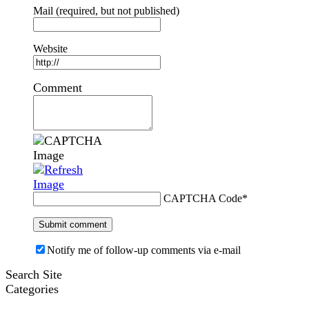
Mail (required, but not published)
Website
Comment
CAPTCHA Code
*
Notify me of follow-up comments via e-mail
Search Site
Categories