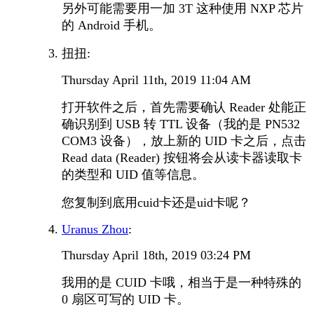
另外可能需要用一加 3T 这种使用 NXP 芯片
的 Android 手机。
扭扭:
Thursday April 11th, 2019 11:04 AM
打开软件之后，首先需要确认 Reader 处能正
确识别到 USB 转 TTL 设备（我的是 PN532
COM3 设备），放上新的 UID 卡之后，点击
Read data (Reader) 按钮将会从读卡器读取卡
的类型和 UID 值等信息。
您复制到底用cuid卡还是uid卡呢？
Uranus Zhou
:
Thursday April 18th, 2019 03:24 PM
我用的是 CUID 卡哦，相当于是一种特殊的
0 扇区可写的 UID 卡。