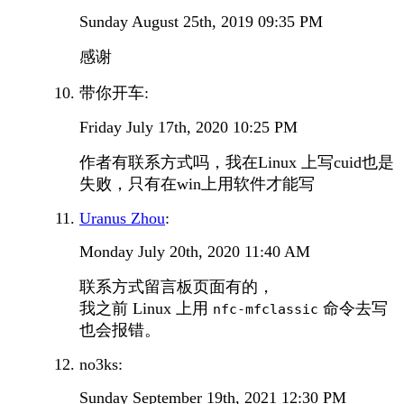
Sunday August 25th, 2019 09:35 PM
感谢
带你开车:
Friday July 17th, 2020 10:25 PM
作者有联系方式吗，我在Linux 上写cuid也是
失败，只有在win上用软件才能写
Uranus Zhou
:
Monday July 20th, 2020 11:40 AM
联系方式留言板页面有的，
我之前 Linux 上用
命令去写
nfc-mfclassic
也会报错。
no3ks:
Sunday September 19th, 2021 12:30 PM