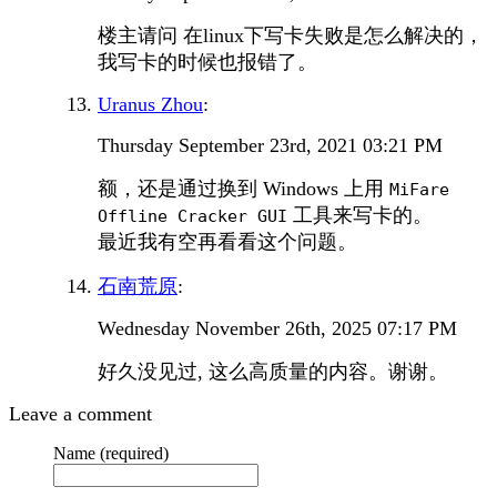
楼主请问 在linux下写卡失败是怎么解决的，
我写卡的时候也报错了。
Uranus Zhou
:
Thursday September 23rd, 2021 03:21 PM
额，还是通过换到 Windows 上用
MiFare
工具来写卡的。
Offline Cracker GUI
最近我有空再看看这个问题。
石南荒原
:
Wednesday November 26th, 2025 07:17 PM
好久没见过, 这么高质量的内容。谢谢。
Leave a comment
Name (required)