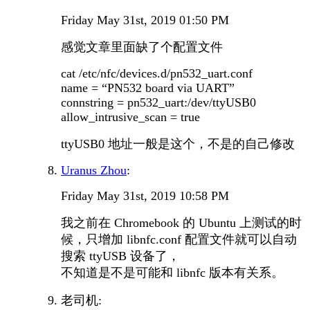
Friday May 31st, 2019 01:50 PM
感觉文章里面缺了个配置文件
cat /etc/nfc/devices.d/pn532_uart.conf
name = “PN532 board via UART”
connstring = pn532_uart:/dev/ttyUSB0
allow_intrusive_scan = true
ttyUSB0 地址一般是这个，不是的自己修改
Uranus Zhou
:
Friday May 31st, 2019 10:58 PM
我之前在 Chromebook 的 Ubuntu 上测试的时
候，只增加 libnfc.conf 配置文件就可以自动
搜索 ttyUSB 设备了，
不知道是不是可能和 libnfc 版本有关系。
老司机: