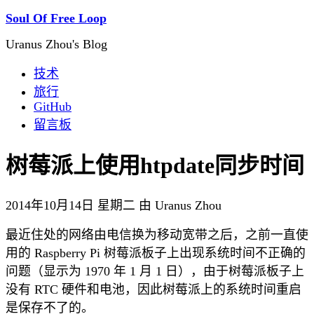
Soul Of Free Loop
Uranus Zhou's Blog
技术
旅行
GitHub
留言板
树莓派上使用htpdate同步时间
2014年10月14日 星期二 由 Uranus Zhou
最近住处的网络由电信换为移动宽带之后，之前一直使
用的 Raspberry Pi 树莓派板子上出现系统时间不正确的
问题（显示为 1970 年 1 月 1 日），由于树莓派板子上
没有 RTC 硬件和电池，因此树莓派上的系统时间重启
是保存不了的。