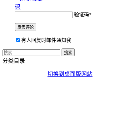
验证码
*
有人回复时邮件通知我
分类目录
切换到桌面版网站