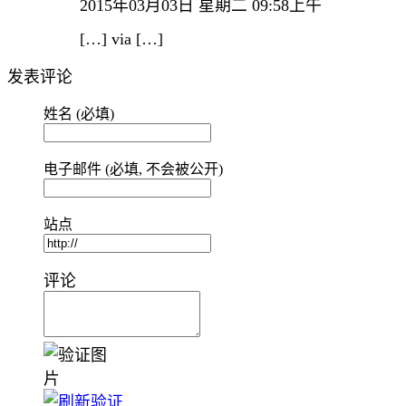
2015年03月03日 星期二 09:58上午
[…] via […]
发表评论
姓名 (必填)
电子邮件 (必填, 不会被公开)
站点
评论