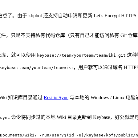
kbpbot 还支持自动申请和更新 Let’s Encrypt HT
来访问静态文件，只是不支持私有代码仓库（只有自己才能访问私有 Git 
仓库，就可以使用
这种
keybase://team/yourteam/teamwiki.git
，用户就可以通过域名 HTTP
keybase:team/yourteam/teamwiki
Wiki 知识库目录通过
Resilio Sync
与本地的 Windows / Linux
命令将同步过的本地 Wiki 目录更新到 Keybase，好处就
sync