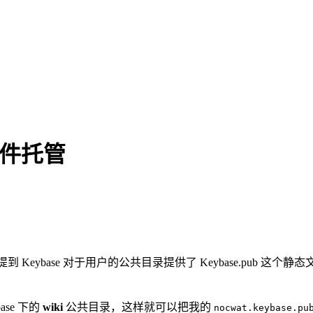
态文件托管
 Keybase 对于用户的公共目录提供了 Keybase.pub 这个静
ase 下的
wiki
公共目录，这样就可以把我的
nocwat.keybase.pu