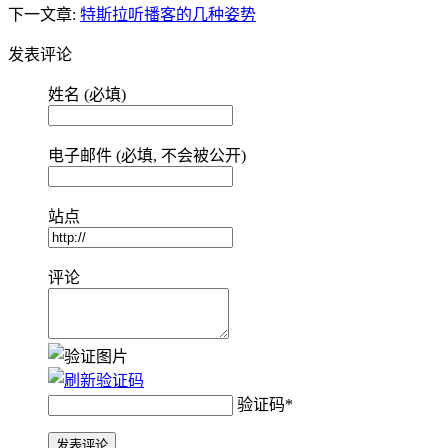
下一文章:
特斯拉听播客的几种姿势
发表评论
姓名 (必填)
电子邮件 (必填, 不会被公开)
站点
评论
验证码
*