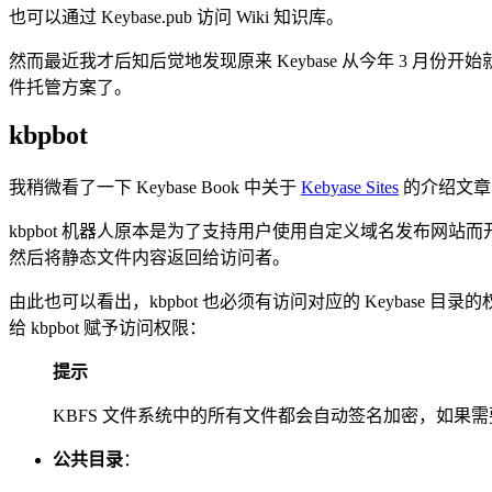
也可以通过 Keybase.pub 访问 Wiki 知识库。
然而最近我才后知后觉地发现原来 Keybase 从今年 3 月份开
件托管方案了。
kbpbot
我稍微看了一下 Keybase Book 中关于
Kebyase Sites
的介绍文章，
kbpbot 机器人原本是为了支持用户使用自定义域名发布网
然后将静态文件内容返回给访问者。
由此也可以看出，kbpbot 也必须有访问对应的 Keybase
给 kbpbot 赋予访问权限：
提示
KBFS 文件系统中的所有文件都会自动签名加密，如果需要了
公共目录
：