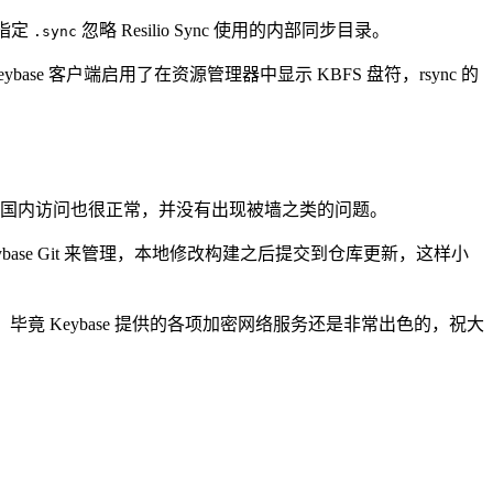
并指定
忽略 Resilio Sync 使用的内部同步目录。
.sync
ybase 客户端启用了在资源管理器中显示 KBFS 盘符，rsync 的
服务在国内访问也很正常，并没有出现被墙之类的问题。
 Keybase Git 来管理，本地修改构建之后提交到仓库更新，这样小
去，毕竟 Keybase 提供的各项加密网络服务还是非常出色的，祝大