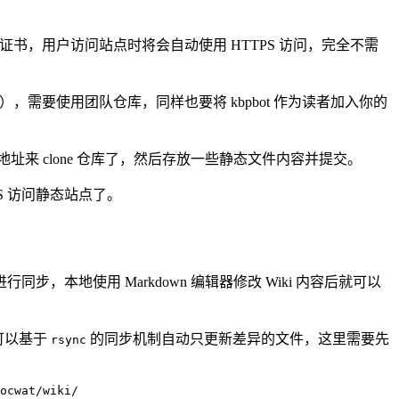
TPS 证书，用户访问站点时将会自动使用 HTTPS 访问，完全不需
仓库），需要使用团队仓库，同样也要将 kbpbot 作为读者加入你的
地址来 clone 仓库了，然后存放一些静态文件内容并提交。
S 访问静态站点了。
 电脑进行同步，本地使用 Markdown 编辑器修改 Wiki 内容后就可以
是可以基于
的同步机制自动只更新差异的文件，这里需要先
rsync