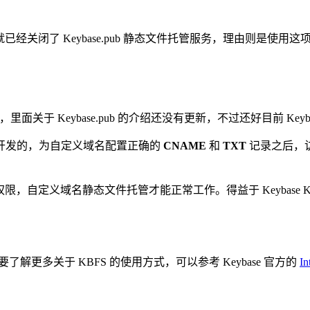
始就已经关闭了 Keybase.pub 静态文件托管服务，理由则是使用
里面关于 Keybase.pub 的介绍还没有更新，不过还好目前 Keyb
站而开发的，为自定义域名配置正确的
CNAME
和
TXT
记录之后，访问
 目录的权限，自定义域名静态文件托管才能正常工作。得益于 Keyba
解更多关于 KBFS 的使用方式，可以参考 Keybase 官方的
In