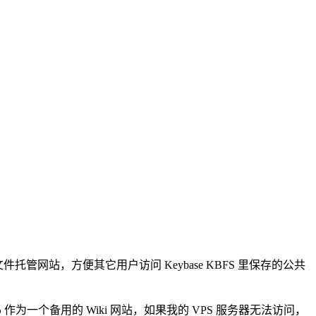
态文件托管网站，方便其它用户访问 Keybase KBFS 里保存的公共
作为一个备用的 Wiki 网站，如果我的 VPS 服务器无法访问，
b