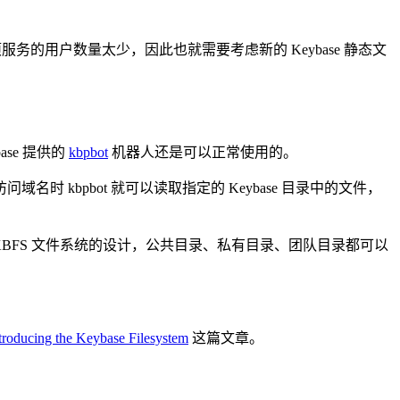
这项服务的用户数量太少，因此也就需要考虑新的 Keybase 静态文
ase 提供的
kbpbot
机器人还是可以正常使用的。
域名时 kbpbot 就可以读取指定的 Keybase 目录中的文件，
se KBFS 文件系统的设计，公共目录、私有目录、团队目录都可以
troducing the Keybase Filesystem
这篇文章。