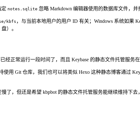
指定
忽略 Markdown 编辑器使用的数据库文件，
notes.sqlite
，与当前本地用户的用户 ID 有关；Windows 系统如果 Ke
se/kbfs
K 盘）。
已经正常运行一段时间了，而且 Keybase 的静态文件托管
录，还支持使用 Git 仓库，我们也可以将类似 Hexo 这种静态博客通过
奏也变慢了，但还是希望 kbpbot 的静态文件托管服务能继续维持下