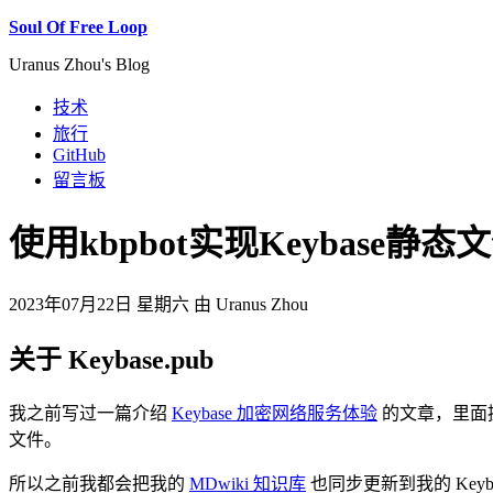
Soul Of Free Loop
Uranus Zhou's Blog
技术
旅行
GitHub
留言板
使用kbpbot实现Keybase静
2023年07月22日 星期六 由 Uranus Zhou
关于 Keybase.pub
我之前写过一篇介绍
Keybase 加密网络服务体验
的文章，里面提到
文件。
所以之前我都会把我的
MDwiki 知识库
也同步更新到我的 Keyb