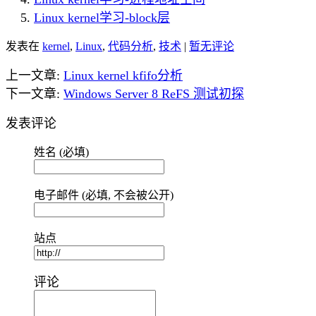
Linux kernel学习-block层
发表在
kernel
,
Linux
,
代码分析
,
技术
|
暂无评论
上一文章:
Linux kernel kfifo分析
下一文章:
Windows Server 8 ReFS 测试初探
发表评论
姓名 (必填)
电子邮件 (必填, 不会被公开)
站点
评论