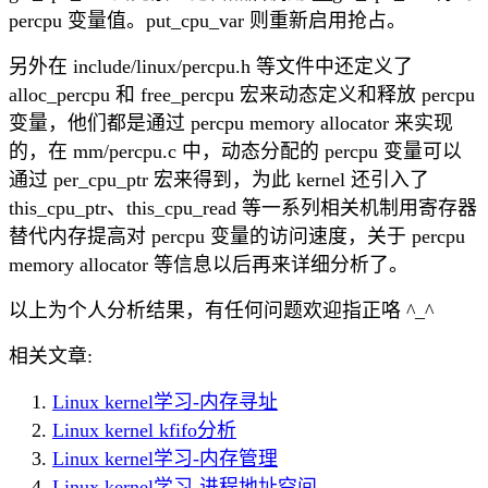
percpu 变量值。put_cpu_var 则重新启用抢占。
另外在 include/linux/percpu.h 等文件中还定义了
alloc_percpu 和 free_percpu 宏来动态定义和释放 percpu
变量，他们都是通过 percpu memory allocator 来实现
的，在 mm/percpu.c 中，动态分配的 percpu 变量可以
通过 per_cpu_ptr 宏来得到，为此 kernel 还引入了
this_cpu_ptr、this_cpu_read 等一系列相关机制用寄存器
替代内存提高对 percpu 变量的访问速度，关于 percpu
memory allocator 等信息以后再来详细分析了。
以上为个人分析结果，有任何问题欢迎指正咯 ^_^
相关文章:
Linux kernel学习-内存寻址
Linux kernel kfifo分析
Linux kernel学习-内存管理
Linux kernel学习-进程地址空间