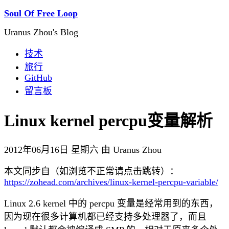
Soul Of Free Loop
Uranus Zhou's Blog
技术
旅行
GitHub
留言板
Linux kernel percpu变量解析
2012年06月16日 星期六 由 Uranus Zhou
本文同步自（如浏览不正常请点击跳转）：
https://zohead.com/archives/linux-kernel-percpu-variable/
Linux 2.6 kernel 中的 percpu 变量是经常用到的东西，
因为现在很多计算机都已经支持多处理器了，而且