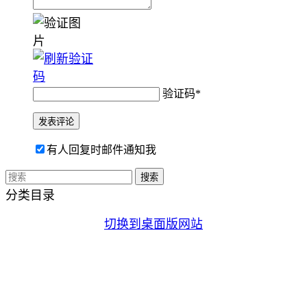
验证码
*
有人回复时邮件通知我
分类目录
切换到桌面版网站