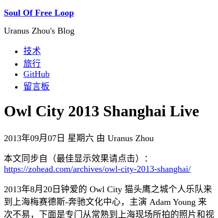
Soul Of Free Loop
Uranus Zhou's Blog
技术
旅行
GitHub
留言板
Owl City 2013 Shanghai Live
2013年09月07日 星期六 由 Uranus Zhou
本文同步自（最佳显示效果请点击）：
https://zohead.com/archives/owl-city-2013-shanghai/
2013年8月20日钟爱的 Owl City 猫头鹰之城个人乐队来
到上海梅赛德斯-奔驰文化中心，主演 Adam Young 来
次不易，下面是专门从常熟到上海现场所拍的照片和视