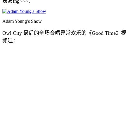
表演ing~~~：
Adam Young’s Show
Owl City 最后的全场合唱异常欢乐的《Good Time》视
频哇：