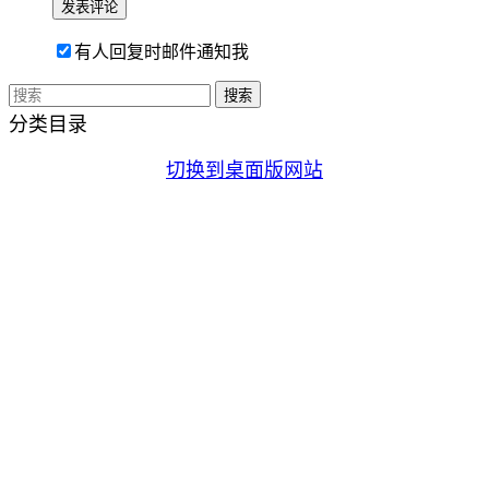
有人回复时邮件通知我
分类目录
切换到桌面版网站