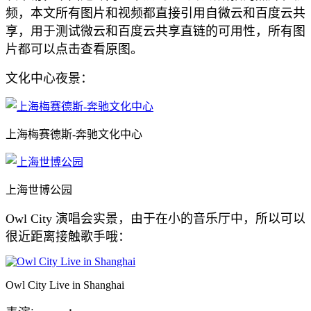
频，本文所有图片和视频都直接引用自微云和百度云共
享，用于测试微云和百度云共享直链的可用性，所有图
片都可以点击查看原图。
文化中心夜景：
上海梅赛德斯-奔驰文化中心
上海世博公园
Owl City 演唱会实景，由于在小的音乐厅中，所以可以
很近距离接触歌手哦：
Owl City Live in Shanghai