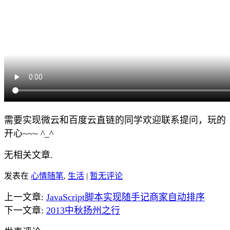
需要实现微云和百度云直链的同学欢迎联系提问，玩的
开心~~~ ^_^
无相关文章.
发表在
心情随笔
,
生活
|
暂无评论
上一文章:
JavaScript脚本实现随手记商家自动排序
下一文章:
2013中秋扬州之行