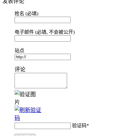
发表评论
姓名 (必填)
电子邮件 (必填, 不会被公开)
站点
评论
验证码
*