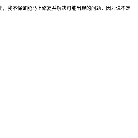
有变化，我不保证能马上修复并解决可能出现的问题，因为说不定