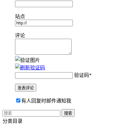
站点
评论
验证码
*
有人回复时邮件通知我
分类目录