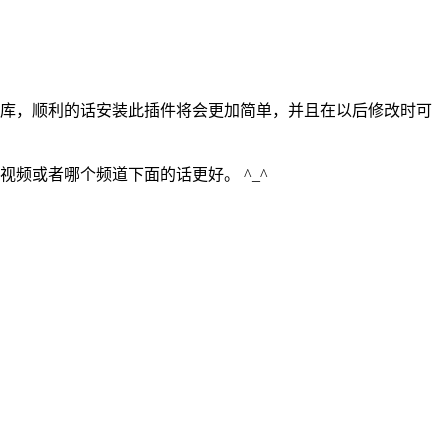
文插件库，顺利的话安装此插件将会更加简单，并且在以后修改时可
视频或者哪个频道下面的话更好。 ^_^