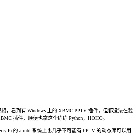
，看到有 Windows 上的 XBMC PPTV 插件，但都没法在我
XBMC 插件，顺便也拿这个练练 Python，HOHO。
ry Pi 的 armhf 系统上也几乎不可能有 PPTV 的动态库可以用