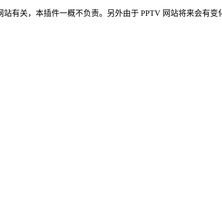
此网站有关，本插件一概不负责。另外由于 PPTV 网站将来会