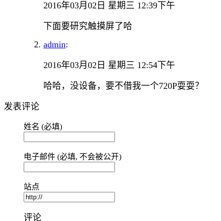
2016年03月02日 星期三 12:39下午
下面要研究触摸屏了哈
admin
:
2016年03月02日 星期三 12:54下午
哈哈，没设备，要不借我一个720P耍耍？
发表评论
姓名 (必填)
电子邮件 (必填, 不会被公开)
站点
评论