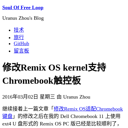
Soul Of Free Loop
Uranus Zhou's Blog
技术
旅行
GitHub
留言板
修改Remix OS kernel支持
Chromebook触控板
2016年03月02日 星期三 由 Uranus Zhou
继续接着上一篇文章「
修改Remix OS适配Chromebook
键盘
」的修改之后在我的 Dell Chromebook 11 上使用
ext4 U 盘形式的 Remix OS PC 版已经是比较顺利了，