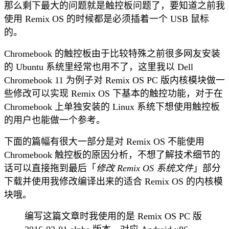
那么剩下最大的问题就是触控板问题了，要知道之前我
使用 Remix OS 的时候都是必须插着一个 USB 鼠标
的。
Chromebook 的触控板由于比较特殊之前很多网友安装
的 Ubuntu 系统里经常也用不了，这里我以 Dell
Chromebook 11 为例子对 Remix OS PC 版内核模块做一
些修改可以实现 Remix OS 下基本的触控功能，对于在
Chromebook 上单独安装的 Linux 系统下想使用触控板
的用户也能做一个参考。
下面的篇幅有很大一部分是对 Remix OS 不能使用
Chromebook 触控板的原因分析，不想了解技术细节的
话可以直接拖到最后「
修改 Remix OS 系统文件
」部分
下载并使用我修改编译出来的适合 Remix OS 的内核模
块哦。
编写这篇文章时我使用的是 Remix OS PC 版