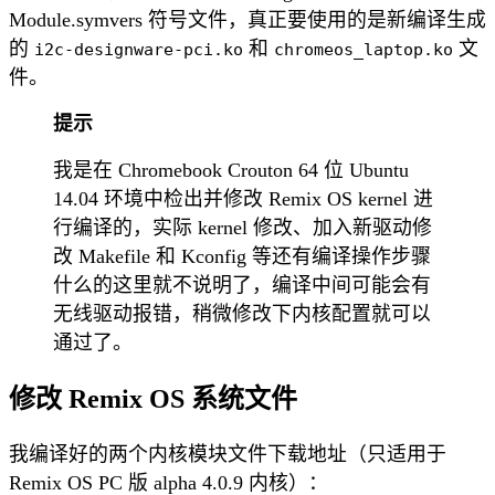
Module.symvers 符号文件，真正要使用的是新编译生成
的
和
文
i2c-designware-pci.ko
chromeos_laptop.ko
件。
提示
我是在 Chromebook Crouton 64 位 Ubuntu
14.04 环境中检出并修改 Remix OS kernel 进
行编译的，实际 kernel 修改、加入新驱动修
改 Makefile 和 Kconfig 等还有编译操作步骤
什么的这里就不说明了，编译中间可能会有
无线驱动报错，稍微修改下内核配置就可以
通过了。
修改 Remix OS 系统文件
我编译好的两个内核模块文件下载地址（只适用于
Remix OS PC 版 alpha 4.0.9 内核）：