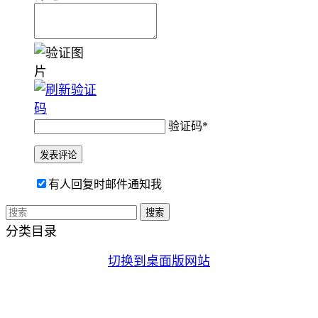
验证码
*
有人回复时邮件通知我
分类目录
切换到桌面版网站