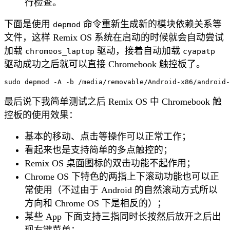
行检查。
下面是使用
命令重新生成新的模块依赖关系等
depmod
文件，这样 Remix OS 系统在启动的时候就会自动尝试
加载
驱动，接着自动加载
chromeos_laptop
cyapatp
驱动成功之后就可以直接 Chromebook 触控板了。
最后说下我简单测试之后 Remix OS 中 Chromebook 触
控板的使用效果：
基本的移动、点击等操作可以正常工作；
看起来也是支持简单的多点触控的；
Remix OS 桌面图标的双击功能不起作用；
Chrome OS 下特色的两指上下滚动功能也可以正
常使用（不过由于 Android 的自然滚动方式所以
方向和 Chrome OS 下是相反的）；
某些 App 下面支持三指同时长按然后放开之后出