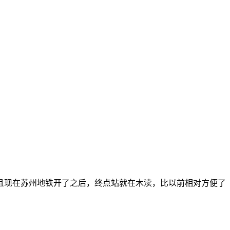
且现在苏州地铁开了之后，终点站就在木渎，比以前相对方便了