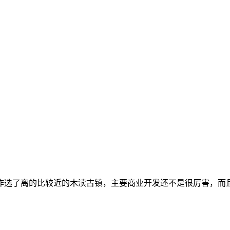
作选了离的比较近的木渎古镇，主要商业开发还不是很厉害，而