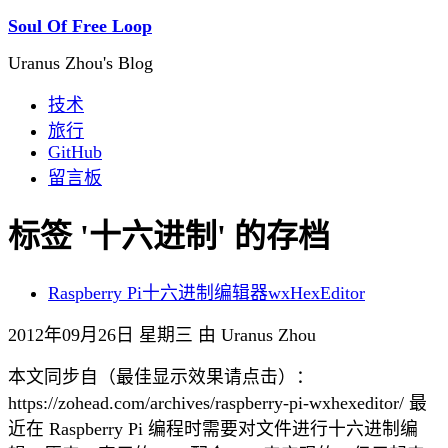
Soul Of Free Loop
Uranus Zhou's Blog
技术
旅行
GitHub
留言板
标签 '十六进制' 的存档
Raspberry Pi十六进制编辑器wxHexEditor
2012年09月26日 星期三 由 Uranus Zhou
本文同步自（最佳显示效果请点击）：
https://zohead.com/archives/raspberry-pi-wxhexeditor/ 最
近在 Raspberry Pi 编程时需要对文件进行十六进制编