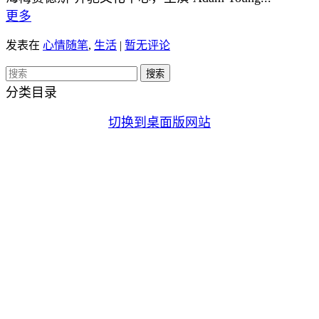
更多
发表在
心情随笔
,
生活
|
暂无评论
分类目录
切换到桌面版网站