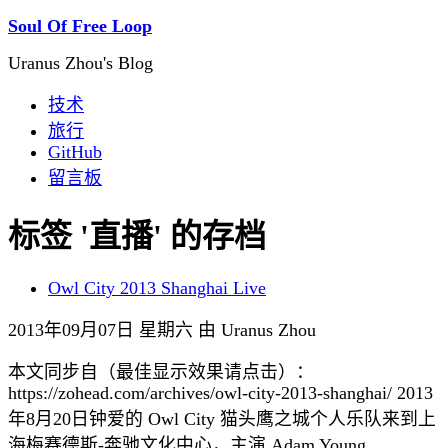
Soul Of Free Loop
Uranus Zhou's Blog
技术
旅行
GitHub
留言板
标签 '直播' 的存档
Owl City 2013 Shanghai Live
2013年09月07日 星期六 由 Uranus Zhou
本文同步自（最佳显示效果请点击）：
https://zohead.com/archives/owl-city-2013-shanghai/ 2013
年8月20日钟爱的 Owl City 猫头鹰之城个人乐队来到上
海梅赛德斯-奔驰文化中心，主演 Adam Young...