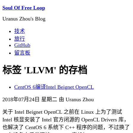
Soul Of Free Loop
Uranus Zhou's Blog
技术
旅行
GitHub
留言板
标签 'LLVM' 的存档
CentOS 6编译Intel Beignet OpenCL
2018年07月24日 星期二 由 Uranus Zhou
关于 Intel Beignet OpenCL 之前在 Linux 上为了测试
Intel 核显安装了 Intel 官方闭源的 OpenCL Drivers 库，
也解决了 CentOS 6 系统下 C++ 程序的问题，不过换了