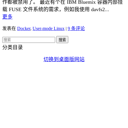
作都被禁用了。 最近有个在 IBM Bluemix 容器内部挂
载 FUSE 文件系统的需求，例如我使用 davfs2...
更多
发表在
Docker
,
User-mode Linux
|
9 条评论
分类目录
切换到桌面版网站