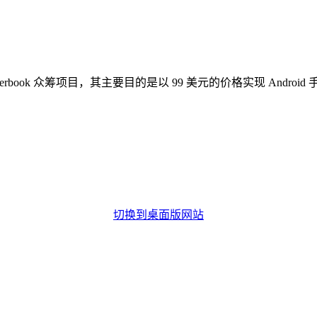
的 Superbook 众筹项目，其主要目的是以 99 美元的价格实现 Andr
切换到桌面版网站