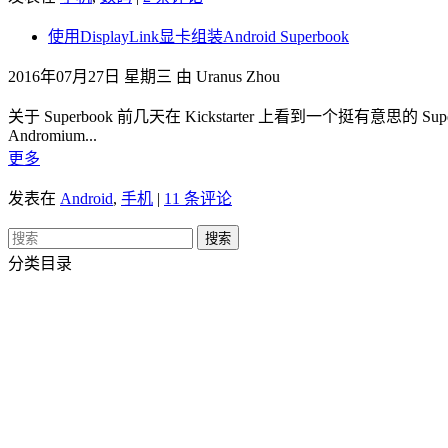
使用DisplayLink显卡组装Android Superbook
2016年07月27日 星期三 由 Uranus Zhou
关于 Superbook 前几天在 Kickstarter 上看到一个挺有意思
Andromium...
更多
发表在
Android
,
手机
|
11 条评论
分类目录