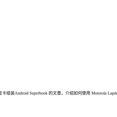
ink显卡组装Android Superbook 的文章，介绍如何使用 Motorola 