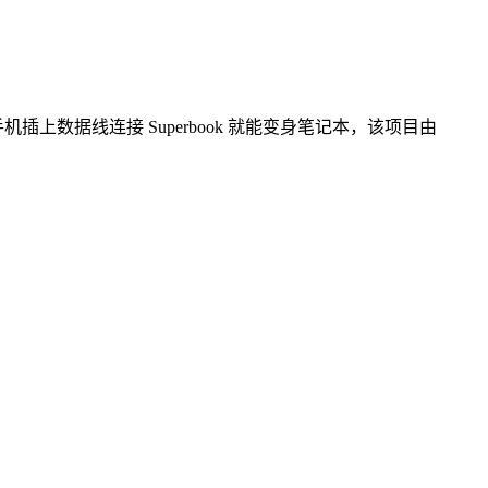
oid 手机插上数据线连接 Superbook 就能变身笔记本，该项目由