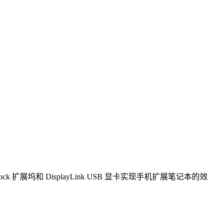
Lapdock 扩展坞和 DisplayLink USB 显卡实现手机扩展笔记本的效