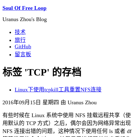
Soul Of Free Loop
Uranus Zhou's Blog
技术
旅行
GitHub
留言板
标签 'TCP' 的存档
Linux下使用tcpkill工具重置NFS连接
2016年09月15日 星期四 由 Uranus Zhou
有些时候在 Linux 系统中使用 NFS 挂载远程共享（使
用默认的 TCP 方式）之后，偶尔会因为网络异常出现
NFS 连接出错的问题，这种情况下使用任何 ls 或者 df