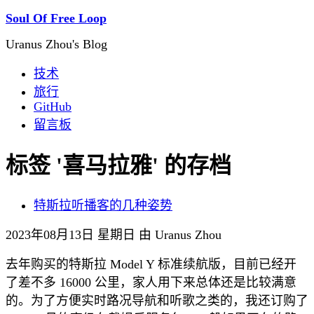
Soul Of Free Loop
Uranus Zhou's Blog
技术
旅行
GitHub
留言板
标签 '喜马拉雅' 的存档
特斯拉听播客的几种姿势
2023年08月13日 星期日 由 Uranus Zhou
去年购买的特斯拉 Model Y 标准续航版，目前已经开
了差不多 16000 公里，家人用下来总体还是比较满意
的。为了方便实时路况导航和听歌之类的，我还订购了