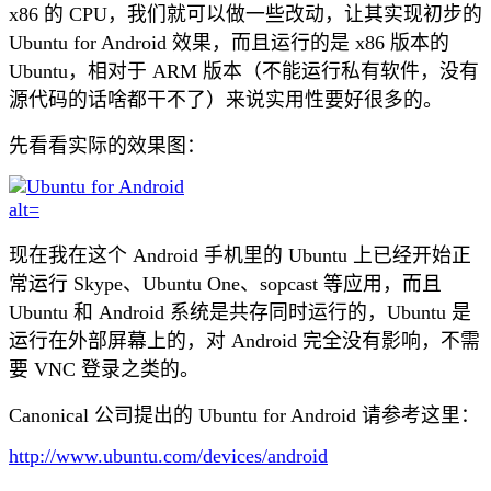
x86 的 CPU，我们就可以做一些改动，让其实现初步的
Ubuntu for Android 效果，而且运行的是 x86 版本的
Ubuntu，相对于 ARM 版本（不能运行私有软件，没有
源代码的话啥都干不了）来说实用性要好很多的。
先看看实际的效果图：
现在我在这个 Android 手机里的 Ubuntu 上已经开始正
常运行 Skype、Ubuntu One、sopcast 等应用，而且
Ubuntu 和 Android 系统是共存同时运行的，Ubuntu 是
运行在外部屏幕上的，对 Android 完全没有影响，不需
要 VNC 登录之类的。
Canonical 公司提出的 Ubuntu for Android 请参考这里：
http://www.ubuntu.com/devices/android