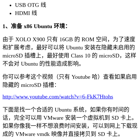
USB OTG 线
HDMI 线
1、准备 x86 Ubuntu 环境：
由于 XOLO X900 只有 16GB 的 ROM 空间，为了速度
和扩展考虑，最好可以将 Ubuntu 安装在隐藏未启用的
microSD 插槽上，最好使用 Class 10 的 microSD，这样
不会对 Ubuntu 的性能造成影响。
你可以参考这个视频（只有 Youtube 哈）查看如果启用
隐藏的 microSD 插槽：
http://www.youtube.com/watch?v=6-FkK7Htohs
下面是找一个合适的 Ubuntu 系统，如果你有时间的
话，完全可以用 VMware 安装一个虚拟机到 SD 卡上。
如果你像我一样不想浪费时间安装，可以到网上下载现
成的 VMware vmdk 映像并直接拷贝到 SD 卡上。