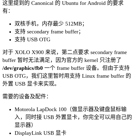
这里提到的 Canonical 的 Ubuntu for Android 的要求
有：
双核手机，内存最少 512MB；
支持 secondary frame buffer；
支持 USB OTG
对于 XOLO X900 来说，第二点要求 secondary frame
buffer 暂时无法满足，因为官方的 kernel 只注册了
/dev/graphics/fb0
一个 frame buffer 设备。但由于支持
USB OTG，我们这里暂时用支持 Linux frame buffer 的
外置 USB 显卡来实现。
需要的设备及配件：
Motorola LapDock 100（做显示器及键盘鼠标输
入，同时接 USB 外置显卡，你完全可以用自己的
显示器）
DisplayLink USB 显卡