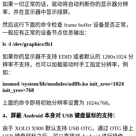
如果一切正常的话，驱动将自动判断你的显示器分辨
率，并在显示器中显示绿屏。
然后运行下面的命令检查 frame buffer 设备是否正常，
一般应有正常的设备节点信息输出：
ls -l /dev/graphics/fb1
如果你的显示器不支持 EDID 或者默认的 1280x1024 分
辨率不支持，也可以加载驱动时手工指定分辨率，例
如：
insmod /system/lib/modules/udlfb.ko init_xres=1024
init_yres=768
上面的命令即将初始分辨率设置为 1024x768。
4、屏蔽 Android 本身对 USB 键盘鼠标的支持：
由于 XOLO X900 默认支持 USB OTG，通过 OTG 接上