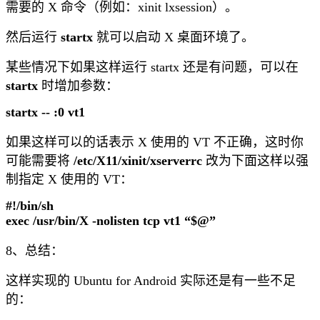
需要的 X 命令（例如：xinit lxsession）。
然后运行
startx
就可以启动 X 桌面环境了。
某些情况下如果这样运行 startx 还是有问题，可以在
startx
时增加参数：
startx -- :0 vt1
如果这样可以的话表示 X 使用的 VT 不正确，这时你
可能需要将
/etc/X11/xinit/xserverrc
改为下面这样以强
制指定 X 使用的 VT：
#!/bin/sh
exec /usr/bin/X -nolisten tcp vt1 “$@”
8、总结：
这样实现的 Ubuntu for Android 实际还是有一些不足
的：