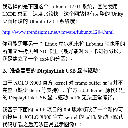
我选择的是下面这个 Lubuntu 12.04 系统，因为使用
LXDE 桌面，速度比较快，这个网站也有完整的 Unity
桌面环境的 Ubuntu 12.04 系统哦：
http://www.trendsigma.net/vmware/lubuntu1204.html
你可能需要另一个 Linux 虚拟机来将 Lubuntu 映像里的
所有文件拷贝到 SD 卡里（最好能对 SD 卡进行分区，
我是建立了一个 ext4 的分区）。
2、准备需要的 DisplayLink USB 显卡驱动：
由于 XOLO X900 官方 kernel 对 frame buffer 支持并不
完整（缺少 defio 等支持），官方 3.0.8 kernel 源代码里
的 DisplayLink USB 显卡驱动 udlfb 无法正常编译。
我基于下面的 udlfb 项目的 0.4 版本修改了一个新的可
直接用于 XOLO X900 官方 kernel 的 udlfb 驱动（默认
代码加载之后无法正常显示图像）：