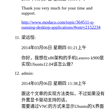
Thank you very much for your time and
support.
http://www.modaco.com/topic/364511-q-
running-desktop-applications/#entry2152234
梁远恒:
2014年03月06日 星期四 01:21上午
你好，我想在x86架构的手机Lenovo k900是
实现Ubuntu12.04该怎么做？
admin:
2014年03月06日 星期四 11:38上午
跟这个文章的实现方法类似，不过如果没有
外置显卡驱动支持的话，
需要通过VNC的方式来显示Ubuntu的X界面