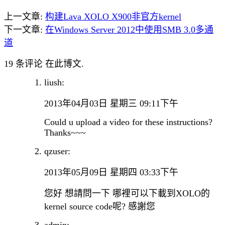
上一文章:
构建Lava XOLO X900非官方kernel
下一文章:
在Windows Server 2012中使用SMB 3.0多通
道
19 条评论 在此博文.
liush:
2013年04月03日 星期三 09:11下午
Could u upload a video for these instructions?
Thanks~~~
qzuser:
2013年05月09日 星期四 03:33下午
您好 想請問一下 哪裡可以下載到XOLO的
kernel source code呢? 感謝您
admin: