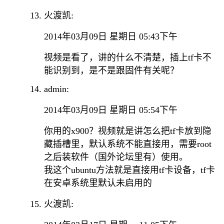
火渡凯:
2014年03月09日 星期日 05:43下午
视频是看了，讲的什么不清楚，插上tf卡不
能识别到，是不是跟固件有关呢？
admin:
2014年03月09日 星期日 05:54下午
你用的x900？视频就是讲怎么把tf卡放到隐
藏插槽里，默认系统不能直接用，需要root
之后装软件（国外论坛里有）使用。
我这个ubuntu方法就是直接用tf卡设备，tf卡
在安卓系统里默认未启用的
火渡凯: