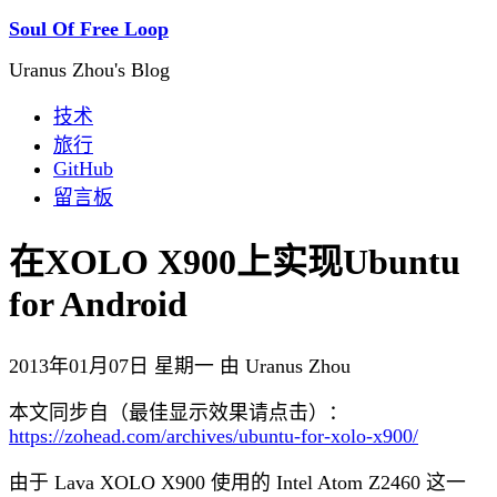
Soul Of Free Loop
Uranus Zhou's Blog
技术
旅行
GitHub
留言板
在XOLO X900上实现Ubuntu
for Android
2013年01月07日 星期一 由 Uranus Zhou
本文同步自（最佳显示效果请点击）：
https://zohead.com/archives/ubuntu-for-xolo-x900/
由于 Lava XOLO X900 使用的 Intel Atom Z2460 这一