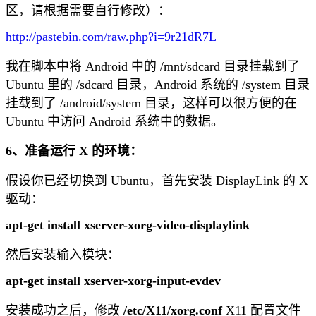
区，请根据需要自行修改）：
http://pastebin.com/raw.php?i=9r21dR7L
我在脚本中将 Android 中的 /mnt/sdcard 目录挂载到了
Ubuntu 里的 /sdcard 目录，Android 系统的 /system 目录
挂载到了 /android/system 目录，这样可以很方便的在
Ubuntu 中访问 Android 系统中的数据。
6、准备运行 X 的环境：
假设你已经切换到 Ubuntu，首先安装 DisplayLink 的 X
驱动：
apt-get install xserver-xorg-video-displaylink
然后安装输入模块：
apt-get install xserver-xorg-input-evdev
安装成功之后，修改
/etc/X11/xorg.conf
X11 配置文件