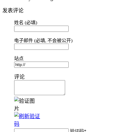
发表评论
姓名 (必填)
电子邮件 (必填, 不会被公开)
站点
评论
验证码
*