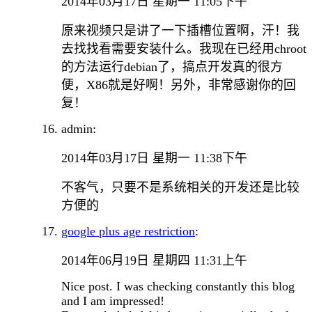
2014年03月17日 星期一 11:05下午
原来视频只是讲了一下插槽位置啊，汗！我
去找找看需要安装什么。我现在已经用chroot
的方法运行debian了，搞点开发真的很方
便，X86就是好啊！另外，非常感谢你的回
复！
admin:
2014年03月17日 星期一 11:38下午
不客气，只要不是系统相关的开发还是比较
方便的
google plus age restriction
:
2014年06月19日 星期四 11:31上午
Nice post. I was checking constantly this blog
and I am impressed!