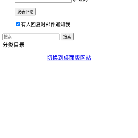
有人回复时邮件通知我
分类目录
切换到桌面版网站