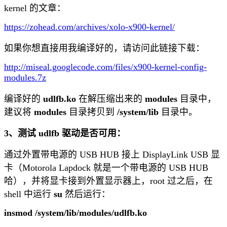
kernel 的文章：
https://zohead.com/archives/xolo-x900-kernel/
如果你想直接用我编译好的，请访问此链接下载：
http://miseal.googlecode.com/files/x900-kernel-config-
modules.7z
编译好的
udlfb.ko
在解压缩出来的
modules
目录中，
建议将
modules
目录拷贝到
/system/lib
目录中。
3、测试 udlfb 驱动是否可用：
通过外置带电源的 USB HUB 接上 DisplayLink USB 显
卡（Motorola Lapdock 就是一个带电源的 USB HUB
哈），并将显卡接到外置显示器上，root 过之后，在
shell 中运行
su
然后运行：
insmod /system/lib/modules/udlfb.ko