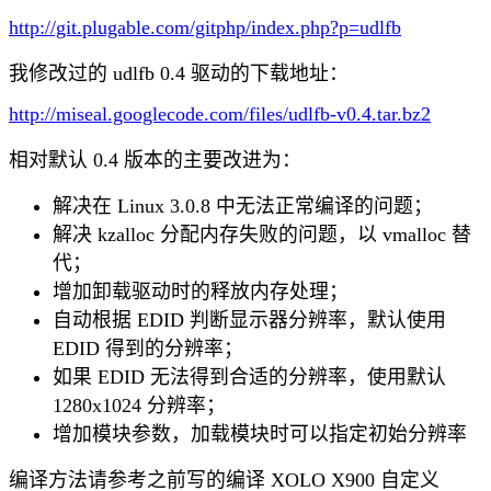
http://git.plugable.com/gitphp/index.php?p=udlfb
我修改过的 udlfb 0.4 驱动的下载地址：
http://miseal.googlecode.com/files/udlfb-v0.4.tar.bz2
相对默认 0.4 版本的主要改进为：
解决在 Linux 3.0.8 中无法正常编译的问题；
解决 kzalloc 分配内存失败的问题，以 vmalloc 替
代；
增加卸载驱动时的释放内存处理；
自动根据 EDID 判断显示器分辨率，默认使用
EDID 得到的分辨率；
如果 EDID 无法得到合适的分辨率，使用默认
1280x1024 分辨率；
增加模块参数，加载模块时可以指定初始分辨率
编译方法请参考之前写的编译 XOLO X900 自定义