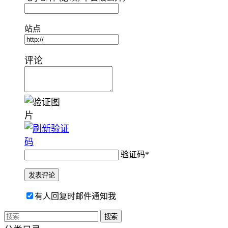
站点
评论
验证码
*
有人回复时邮件通知我