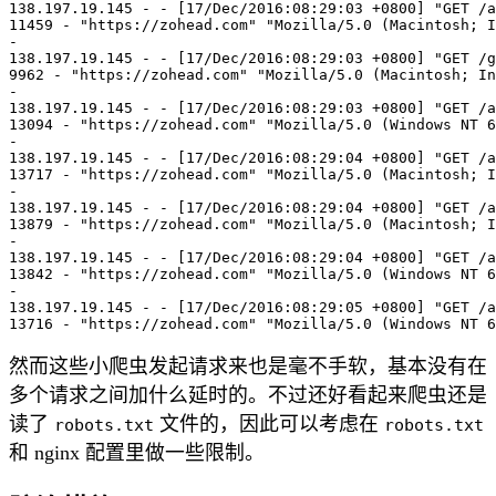
138.197.19.145 - - [17/Dec/2016:08:29:03 +0800] "GET /a
11459 - "https://zohead.com" "Mozilla/5.0 (Macintosh; I
-

138.197.19.145 - - [17/Dec/2016:08:29:03 +0800] "GET /g
9962 - "https://zohead.com" "Mozilla/5.0 (Macintosh; In
-

138.197.19.145 - - [17/Dec/2016:08:29:03 +0800] "GET /a
13094 - "https://zohead.com" "Mozilla/5.0 (Windows NT 6
-

138.197.19.145 - - [17/Dec/2016:08:29:04 +0800] "GET /a
13717 - "https://zohead.com" "Mozilla/5.0 (Macintosh; I
-

138.197.19.145 - - [17/Dec/2016:08:29:04 +0800] "GET /a
13879 - "https://zohead.com" "Mozilla/5.0 (Macintosh; I
-

138.197.19.145 - - [17/Dec/2016:08:29:04 +0800] "GET /a
13842 - "https://zohead.com" "Mozilla/5.0 (Windows NT 6
-

138.197.19.145 - - [17/Dec/2016:08:29:05 +0800] "GET /a
然而这些小爬虫发起请求来也是毫不手软，基本没有在
多个请求之间加什么延时的。不过还好看起来爬虫还是
读了
文件的，因此可以考虑在
robots.txt
robots.txt
和 nginx 配置里做一些限制。