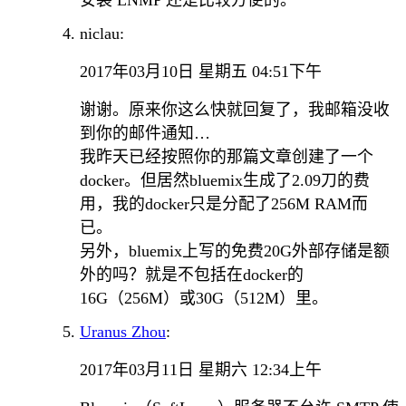
安装 LNMP 还是比较方便的。
niclau:
2017年03月10日 星期五 04:51下午
谢谢。原来你这么快就回复了，我邮箱没收
到你的邮件通知…
我昨天已经按照你的那篇文章创建了一个
docker。但居然bluemix生成了2.09刀的费
用，我的docker只是分配了256M RAM而
已。
另外，bluemix上写的免费20G外部存储是额
外的吗？就是不包括在docker的
16G（256M）或30G（512M）里。
Uranus Zhou
:
2017年03月11日 星期六 12:34上午