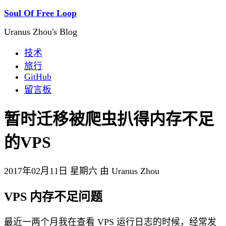
Soul Of Free Loop
Uranus Zhou's Blog
技术
旅行
GitHub
留言板
暂时迁移被爬虫扒得内存不足
的VPS
2017年02月11日 星期六 由 Uranus Zhou
VPS 内存不足问题
最近一两个月我在查看 VPS 运行日志的时候，经常发