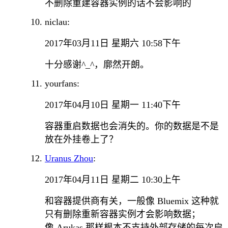
不删除重建容器实例的话不会影响的
niclau:
2017年03月11日 星期六 10:58下午
十分感谢^_^，廓然开朗。
yourfans:
2017年04月10日 星期一 11:40下午
容器重启数据也会消失的。你的数据是不是
放在外挂卷上了？
Uranus Zhou
:
2017年04月11日 星期二 10:30上午
和容器提供商有关，一般像 Bluemix 这种就
只有删除重新容器实例才会影响数据；
像 Arukas 那样根本不支持外部存储的每次启