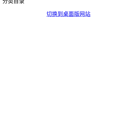
分类目录
切换到桌面版网站