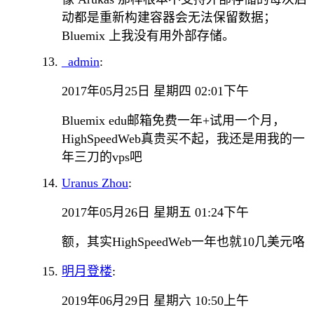
动都是重新构建容器会无法保留数据；
Bluemix 上我没有用外部存储。
_admin
:
2017年05月25日 星期四 02:01下午
Bluemix edu邮箱免费一年+试用一个月，
HighSpeedWeb真贵买不起，我还是用我的一
年三刀的vps吧
Uranus Zhou
:
2017年05月26日 星期五 01:24下午
额，其实HighSpeedWeb一年也就10几美元咯
明月登楼
:
2019年06月29日 星期六 10:50上午