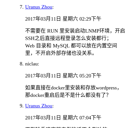
Uranus Zhou
:
2017年03月11日 星期六 02:29下午
不需要在 RUN 里安装启动LNMP环境，开启
SSH之后直接远程登录怎么安装都行；
Web 目录和 MySQL 都可以放在内置空间
里，不开启外部存储也没关系。
niclau:
2017年03月11日 星期六 05:20下午
如果直接在docker里安装和存放wordpress，
那docker重启后是不是什么都没有了？
Uranus Zhou
:
2017年03月11日 星期六 07:04下午